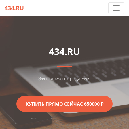
434.RU
434.RU
Этот домен продается
КУПИТЬ ПРЯМО СЕЙЧАС 650000 ₽